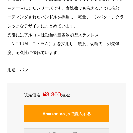
をテーマにしたシリーズです。食洗機でも洗えるように樹脂コ
ーティングされたハンドルを採用し、軽量、コンパクト、クラ
シックなデザインにまとめています。
刃部にはアルコス社独自の窒素添加型ステンレス
「NITRUM（ニトラム）」を採用し、硬度、切断力、刃先強
度、耐久性に優れています。
用途：パン
¥3,300
販売価格
(税込)
Amazon.co.jpで購入する