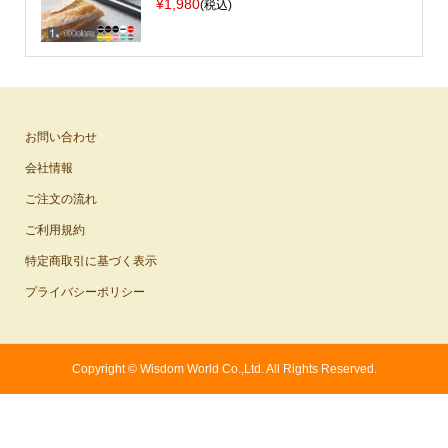
¥1,980
(税込)
お問い合わせ
会社情報
ご注文の流れ
ご利用規約
特定商取引に基づく表示
プライバシーポリシー
Copyright ©
Wisdom World Co.,Ltd. All Rights Reserved.