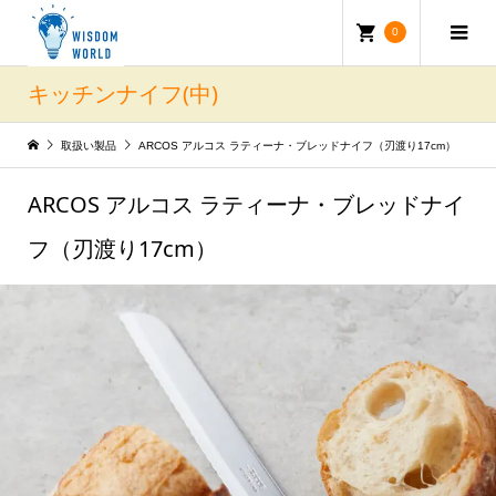
0
キッチンナイフ(中)
取扱い製品
ARCOS アルコス ラティーナ・ブレッドナイフ（刃渡り17cm）
ARCOS アルコス ラティーナ・ブレッドナイ
フ（刃渡り17cm）