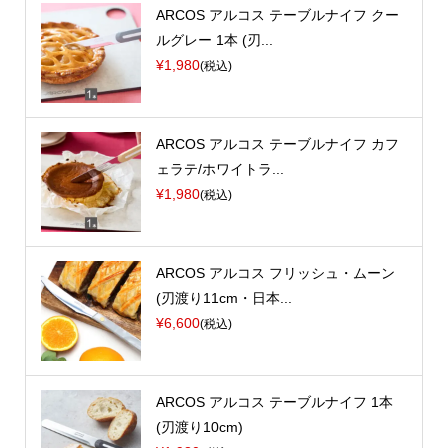
ARCOS アルコス テーブルナイフ クー
ルグレー 1本 (刃...
¥1,980
(税込)
ARCOS アルコス テーブルナイフ カフ
ェラテ/ホワイトラ...
¥1,980
(税込)
ARCOS アルコス フリッシュ・ムーン
(刃渡り11cm・日本...
¥6,600
(税込)
ARCOS アルコス テーブルナイフ 1本
(刃渡り10cm)