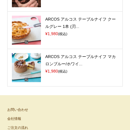
ARCOS アルコス テーブルナイフ クー
ルグレー 1本 (刃...
¥1,980
(税込)
ARCOS アルコス テーブルナイフ マカ
ロンブルー/ホワイ...
¥1,980
(税込)
お問い合わせ
会社情報
ご注文の流れ