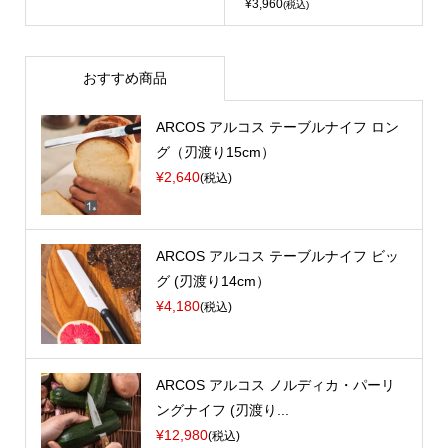
¥3,960
(税込)
おすすめ商品
ARCOS アルコス テーブルナイフ ロン
グ（刃渡り15cm）
¥2,640
(税込)
ARCOS アルコス テーブルナイフ ビッ
グ (刃渡り14cm）
¥4,180
(税込)
ARCOS アルコス ノルディカ・パーリ
ングナイフ (刃渡り...
¥12,980
(税込)