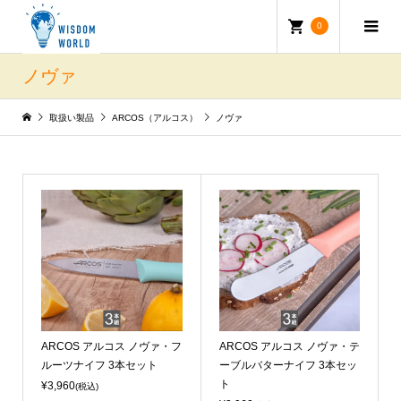
0
ノヴァ
取扱い製品
ARCOS（アルコス）
ノヴァ
ARCOS アルコス ノヴァ・フ
ARCOS アルコス ノヴァ・テ
ルーツナイフ 3本セット
ーブルバターナイフ 3本セッ
ト
¥3,960
(税込)