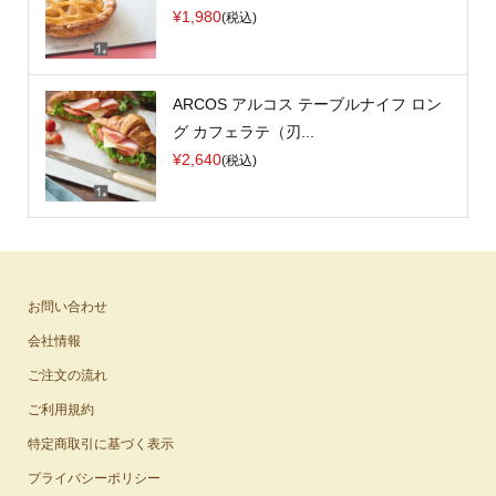
¥1,980
(税込)
ARCOS アルコス テーブルナイフ ロン
グ カフェラテ（刃...
¥2,640
(税込)
お問い合わせ
会社情報
ご注文の流れ
ご利用規約
特定商取引に基づく表示
プライバシーポリシー