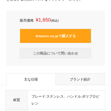
¥1,650
販売価格
(税込)
Amazon.co.jpで購入する
この商品について問い合わせ
主な仕様
ブランド紹介
ブレード:ステンレス、ハンドル:ポリプロピ
材質
レン