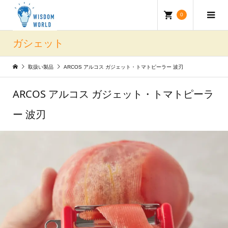
0
ガシェット
取扱い製品
ARCOS アルコス ガジェット・トマトピーラー 波刃
ARCOS アルコス ガジェット・トマトピーラ
ー 波刃