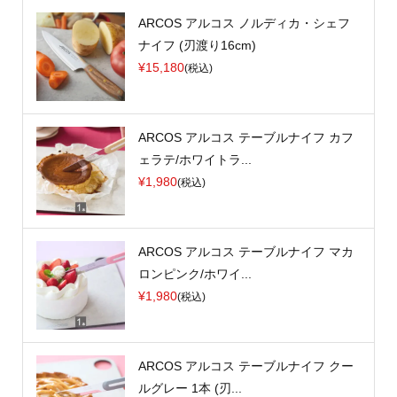
ARCOS アルコス ノルディカ・シェフ
ナイフ (刃渡り16cm)
¥15,180
(税込)
ARCOS アルコス テーブルナイフ カフ
ェラテ/ホワイトラ...
¥1,980
(税込)
ARCOS アルコス テーブルナイフ マカ
ロンピンク/ホワイ...
¥1,980
(税込)
ARCOS アルコス テーブルナイフ クー
ルグレー 1本 (刃...