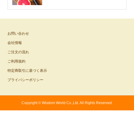
お問い合わせ
会社情報
ご注文の流れ
ご利用規約
特定商取引に基づく表示
プライバシーポリシー
Copyright ©
Wisdom World Co.,Ltd. All Rights Reserved.