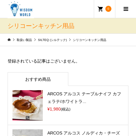
0
シリコーンキッチン用品
取扱い製品
SILTEQ (シルテック)
シリコーンキッチン用品
登録されている記事はございません。
おすすめ商品
ARCOS アルコス テーブルナイフ カフ
ェラテ/ホワイトラ...
¥1,980
(税込)
ARCOS アルコス ノルディカ・チーズ