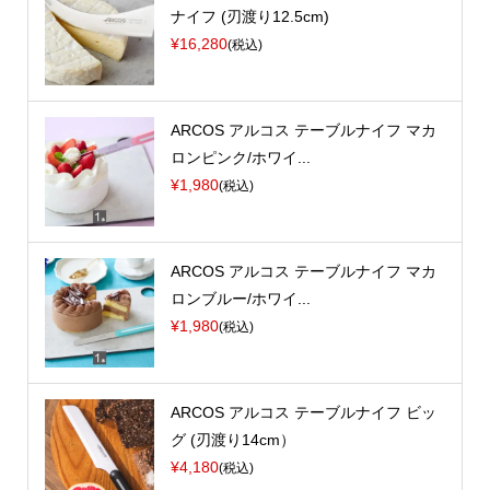
ナイフ (刃渡り12.5cm)
¥16,280
(税込)
ARCOS アルコス テーブルナイフ マカ
ロンピンク/ホワイ...
¥1,980
(税込)
ARCOS アルコス テーブルナイフ マカ
ロンブルー/ホワイ...
¥1,980
(税込)
ARCOS アルコス テーブルナイフ ビッ
グ (刃渡り14cm）
¥4,180
(税込)