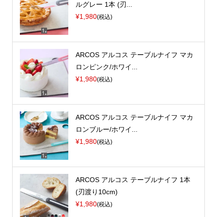
ルグレー 1本 (刃...
¥1,980
(税込)
ARCOS アルコス テーブルナイフ マカ
ロンピンク/ホワイ...
¥1,980
(税込)
ARCOS アルコス テーブルナイフ マカ
ロンブルー/ホワイ...
¥1,980
(税込)
ARCOS アルコス テーブルナイフ 1本
(刃渡り10cm)
¥1,980
(税込)