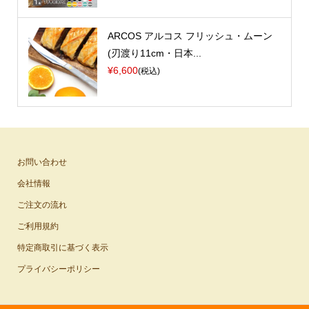
ARCOS アルコス フリッシュ・ムーン
(刃渡り11cm・日本...
¥6,600
(税込)
お問い合わせ
会社情報
ご注文の流れ
ご利用規約
特定商取引に基づく表示
プライバシーポリシー