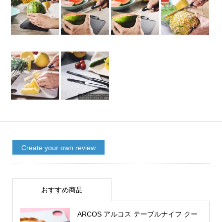
Create your own review
おすすめ商品
ARCOS アルコス テーブルナイフ クー