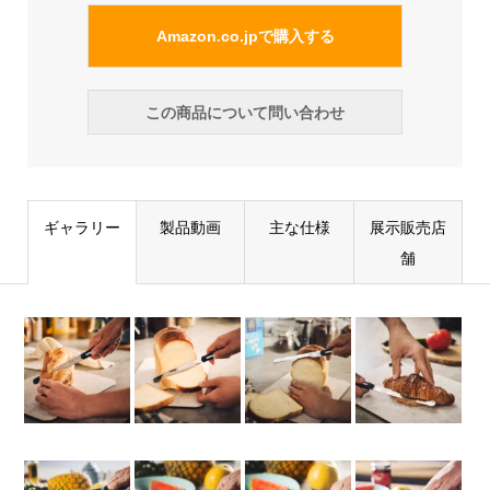
Amazon.co.jpで購入する
この商品について問い合わせ
ギャラリー
製品動画
主な仕様
展示販売店
舗