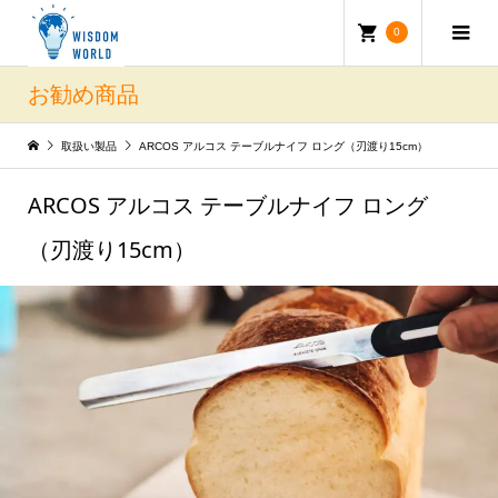
0
お勧め商品
取扱い製品
ARCOS アルコス テーブルナイフ ロング（刃渡り15cm）
ARCOS アルコス テーブルナイフ ロング
（刃渡り15cm）