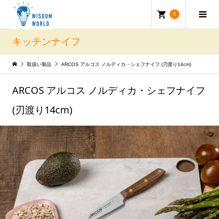
0
キッチンナイフ
取扱い製品
ARCOS アルコス ノルディカ・シェフナイフ (刃渡り14cm)
ARCOS アルコス ノルディカ・シェフナイフ
(刃渡り14cm)