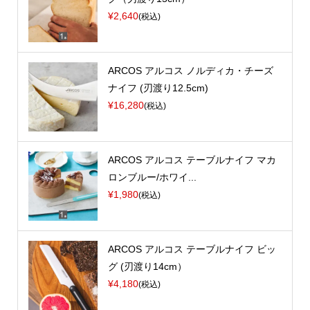
¥2,640
(税込)
ARCOS アルコス ノルディカ・チーズ
ナイフ (刃渡り12.5cm)
¥16,280
(税込)
ARCOS アルコス テーブルナイフ マカ
ロンブルー/ホワイ...
¥1,980
(税込)
ARCOS アルコス テーブルナイフ ビッ
グ (刃渡り14cm）
¥4,180
(税込)