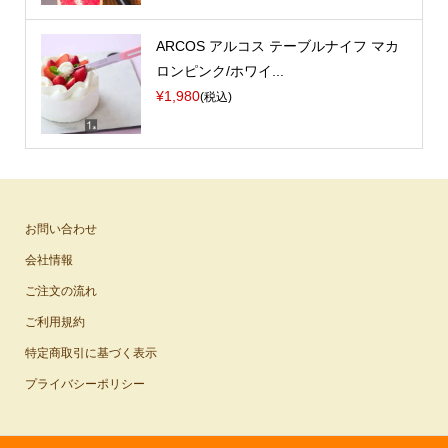
ARCOS アルコス テーブルナイフ マカ
ロンピンク/ホワイ...
¥1,980
(税込)
お問い合わせ
会社情報
ご注文の流れ
ご利用規約
特定商取引に基づく表示
プライバシーポリシー