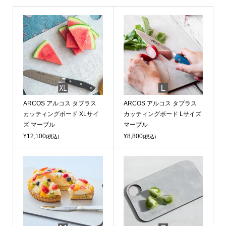
ARCOS アルコス タブラス
ARCOS アルコス タブラス
カッティングボード XLサイ
カッティングボード Lサイズ
ズ マーブル
マーブル
¥12,100
¥8,800
(税込)
(税込)