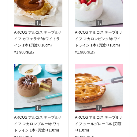
ARCOS アルコス テーブルナ
ARCOS アルコス テーブルナ
イフ カフェラテ/ホワイトラ
イフ マカロンピンク/ホワイ
イン 1本 (刃渡り10cm)
トライン 1本 (刃渡り10cm)
¥1,980
¥1,980
(税込)
(税込)
ARCOS アルコス テーブルナ
ARCOS アルコス テーブルナ
イフ マカロンブルー/ホワイ
イフ クールグレー 1本 (刃渡
トライン 1本 (刃渡り10cm)
り10cm)