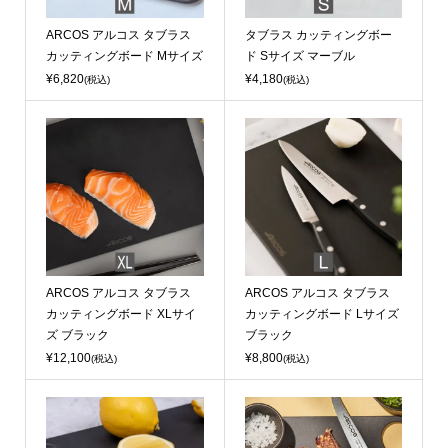
ARCOS アルコス タブラス
タブラス カッティングボー
カッティングボード Mサイズ
ド Sサイズ マーブル
¥6,820
¥4,180
(税込)
(税込)
ARCOS アルコス タブラス
ARCOS アルコス タブラス
カッティングボード XLサイ
カッティングボード Lサイズ
ズ ブラック
ブラック
¥12,100
¥8,800
(税込)
(税込)