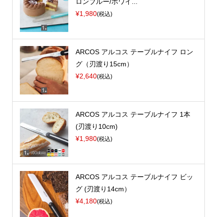
ロンブルー/ホワイ...
¥1,980
(税込)
ARCOS アルコス テーブルナイフ ロン
グ（刃渡り15cm）
¥2,640
(税込)
ARCOS アルコス テーブルナイフ 1本
(刃渡り10cm)
¥1,980
(税込)
ARCOS アルコス テーブルナイフ ビッ
グ (刃渡り14cm）
¥4,180
(税込)