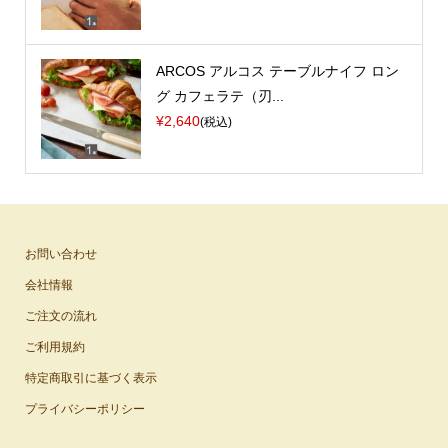
ARCOS アルコス テーブルナイフ ロン
グ カフェラテ（刃...
¥2,640
(税込)
お問い合わせ
会社情報
ご注文の流れ
ご利用規約
特定商取引に基づく表示
プライバシーポリシー