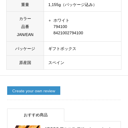
重量
1,155g（パッケージ込み）
カラー
ホワイト
品番
794100
8421002794100
JAN/EAN
パッケージ
ギフトボックス
原産国
スペイン
Create your own review
おすすめ商品