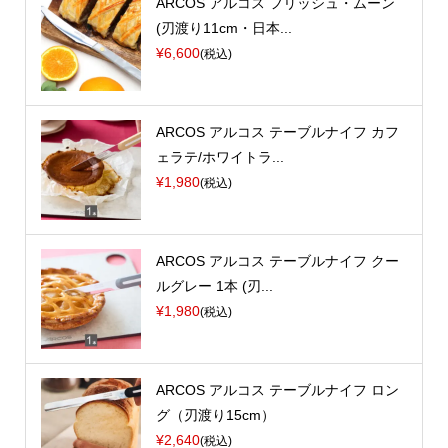
ARCOS アルコス フリッシュ・ムーン
(刃渡り11cm・日本...
¥6,600
(税込)
ARCOS アルコス テーブルナイフ カフ
ェラテ/ホワイトラ...
¥1,980
(税込)
ARCOS アルコス テーブルナイフ クー
ルグレー 1本 (刃...
¥1,980
(税込)
ARCOS アルコス テーブルナイフ ロン
グ（刃渡り15cm）
¥2,640
(税込)