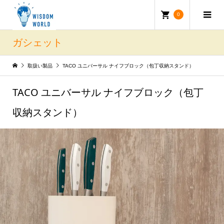
0
ガシェット
取扱い製品
TACO ユニバーサル ナイフブロック（包丁収納スタンド）
TACO ユニバーサル ナイフブロック（包丁
収納スタンド）