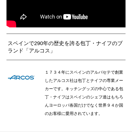
スペインで290年の歴史を誇る包丁・ナイフのブ
ランド「アルコス」
１７３４年にスペインのアルバセテで創業
したアルコス社は包丁とナイフの専業メー
カーです。キッチングッズの中心である包
丁・ナイフはスペインのシェフ達はもちろ
んヨーロッパ各国だけでなく世界９４か国
のお客様に愛用されています。