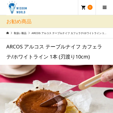
0
お勧め商品
取扱い製品
ARCOS アルコス テーブルナイフ カフェラテ/ホワイトライン 1本 (刃渡り10cm)
ARCOS アルコス テーブルナイフ カフェラ
テ/ホワイトライン 1本 (刃渡り10cm)