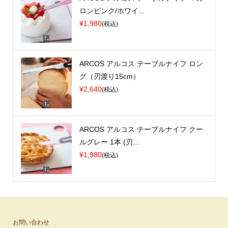
ロンピンク/ホワイ...
¥1,980
(税込)
ARCOS アルコス テーブルナイフ ロン
グ（刃渡り15cm）
¥2,640
(税込)
ARCOS アルコス テーブルナイフ クー
ルグレー 1本 (刃...
¥1,980
(税込)
お問い合わせ