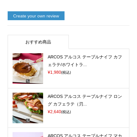
Create your own review
おすすめ商品
ARCOS アルコス テーブルナイフ カフ
ェラテ/ホワイトラ...
¥1,980
(税込)
ARCOS アルコス テーブルナイフ ロン
グ カフェラテ（刃...
¥2,640
(税込)
ARCOS アルコス テーブルナイフ マカ