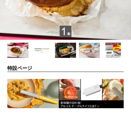
特設ページ