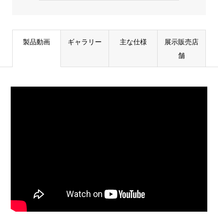
製品動画
ギャラリー
主な仕様
展示販売店
舗