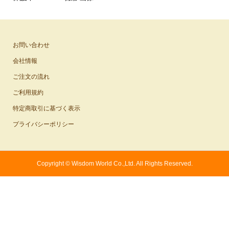
お問い合わせ
会社情報
ご注文の流れ
ご利用規約
特定商取引に基づく表示
プライバシーポリシー
Copyright ©
Wisdom World Co.,Ltd. All Rights Reserved.