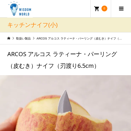
0
キッチンナイフ(小)
取扱い製品
ARCOS アルコス ラティーナ・パーリング（皮むき）ナイフ（刃渡り6.5cm）
ARCOS アルコス ラティーナ・パーリング
（皮むき）ナイフ（刃渡り6.5cm）