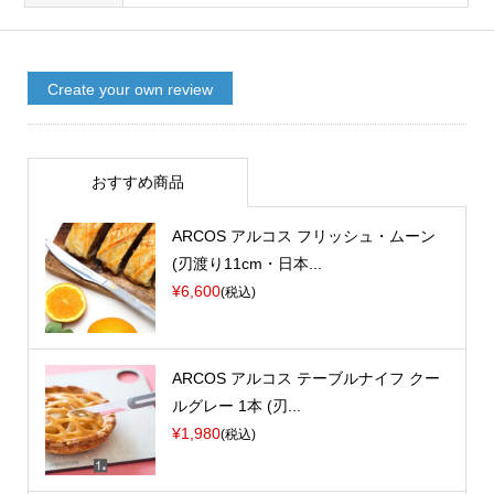
Create your own review
おすすめ商品
ARCOS アルコス フリッシュ・ムーン
(刃渡り11cm・日本...
¥6,600
(税込)
ARCOS アルコス テーブルナイフ クー
ルグレー 1本 (刃...
¥1,980
(税込)