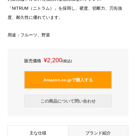
「NITRUM（ニトラム）」を採用し、硬度、切断力、刃先強
度、耐久性に優れています。
用途：フルーツ、野菜
¥2,200
販売価格
(税込)
Amazon.co.jpで購入する
この商品について問い合わせ
主な仕様
ブランド紹介