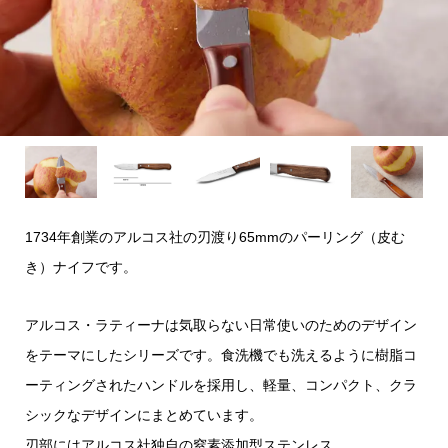
1734年創業のアルコス社の刃渡り65mmのパーリング（皮む
き）ナイフです。
アルコス・ラティーナは気取らない日常使いのためのデザイン
をテーマにしたシリーズです。食洗機でも洗えるように樹脂コ
ーティングされたハンドルを採用し、軽量、コンパクト、クラ
シックなデザインにまとめています。
刃部にはアルコス社独自の窒素添加型ステンレス