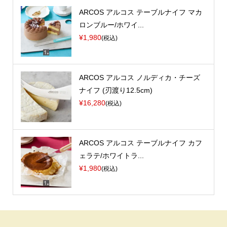
ARCOS アルコス テーブルナイフ マカ
ロンブルー/ホワイ...
¥1,980
(税込)
ARCOS アルコス ノルディカ・チーズ
ナイフ (刃渡り12.5cm)
¥16,280
(税込)
ARCOS アルコス テーブルナイフ カフ
ェラテ/ホワイトラ...
¥1,980
(税込)