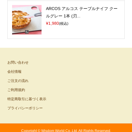
ARCOS アルコス テーブルナイフ クー
ルグレー 1本 (刃...
¥1,980
(税込)
お問い合わせ
会社情報
ご注文の流れ
ご利用規約
特定商取引に基づく表示
プライバシーポリシー
Copyright ©
Wisdom World Co.,Ltd. All Rights Reserved.