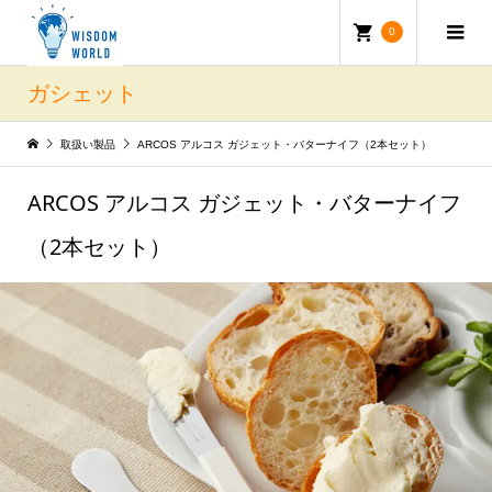
0
ガシェット
取扱い製品
ARCOS アルコス ガジェット・バターナイフ（2本セット）
ARCOS アルコス ガジェット・バターナイフ
（2本セット）