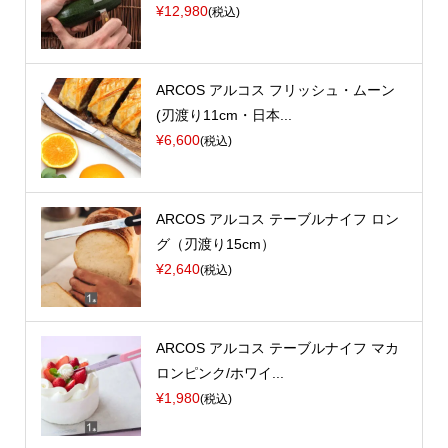
¥12,980
(税込)
ARCOS アルコス フリッシュ・ムーン
(刃渡り11cm・日本...
¥6,600
(税込)
ARCOS アルコス テーブルナイフ ロン
グ（刃渡り15cm）
¥2,640
(税込)
ARCOS アルコス テーブルナイフ マカ
ロンピンク/ホワイ...
¥1,980
(税込)