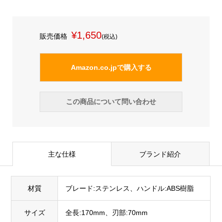
¥1,650
販売価格
(税込)
Amazon.co.jpで購入する
この商品について問い合わせ
主な仕様
ブランド紹介
材質
ブレード:ステンレス、ハンドル:ABS樹脂
サイズ
全長:170mm、刃部:70mm