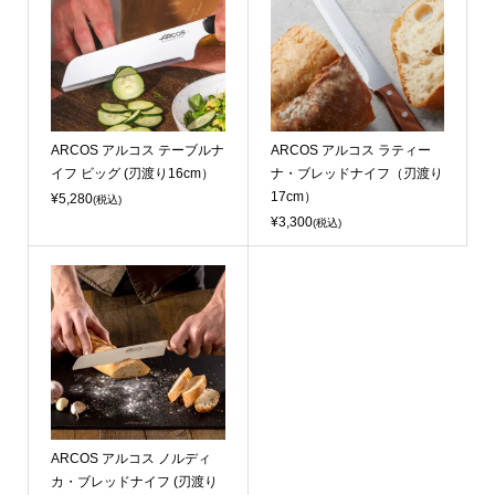
ARCOS アルコス テーブルナ
ARCOS アルコス ラティー
イフ ビッグ (刃渡り16cm）
ナ・ブレッドナイフ（刃渡り
17cm）
¥5,280
(税込)
¥3,300
(税込)
ARCOS アルコス ノルディ
カ・ブレッドナイフ (刃渡り