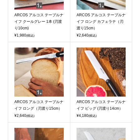
ARCOS アルコス テーブルナ
ARCOS アルコス テーブルナ
イフ クールグレー 1本 (刃渡
イフ ロング カフェラテ（刃
り10cm)
渡り15cm）
¥1,980
¥2,640
(税込)
(税込)
ARCOS アルコス テーブルナ
ARCOS アルコス テーブルナ
イフ ロング（刃渡り15cm）
イフ ビッグ (刃渡り14cm）
¥2,640
¥4,180
(税込)
(税込)