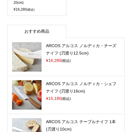
20cm)
¥16,280
(税込)
おすすめ商品
ARCOS アルコス ノルディカ・チーズ
ナイフ (刃渡り12.5cm)
¥16,280
(税込)
ARCOS アルコス ノルディカ・シェフ
ナイフ (刃渡り16cm)
¥15,180
(税込)
ARCOS アルコス テーブルナイフ 1本
(刃渡り10cm)