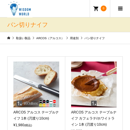
0
パン切りナイフ
取扱い製品
ARCOS（アルコス）
用途別
パン切りナイフ
ARCOS アルコス テーブルナ
ARCOS アルコス テーブルナ
イフ 1本 (刃渡り10cm)
イフ カフェラテ/ホワイトラ
イン 1本 (刃渡り10cm)
¥1,980
(税込)