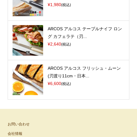
¥1,980
(税込)
ARCOS アルコス テーブルナイフ ロン
グ カフェラテ（刃...
¥2,640
(税込)
ARCOS アルコス フリッシュ・ムーン
(刃渡り11cm・日本...
¥6,600
(税込)
お問い合わせ
会社情報